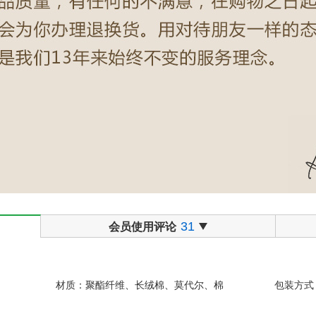
31
会员使用评论
材质：聚酯纤维、长绒棉、莫代尔、棉
包装方式