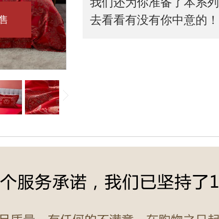
我们还为你准备了本系列
去看看有没有你中意的！
售