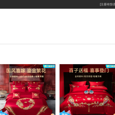
[注册有惊喜