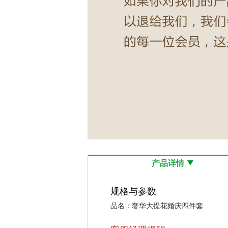
产品详情
规格与参数
品名：奢华大提花婚庆四件套