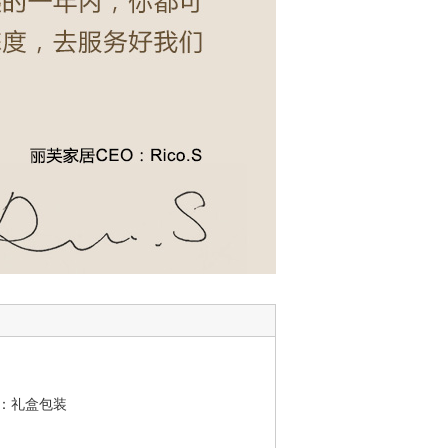
：礼盒包装