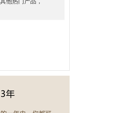
其他热门产品，