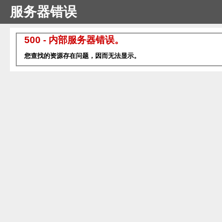
服务器错误
500 - 内部服务器错误。
您查找的资源存在问题，因而无法显示。