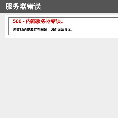
服务器错误
500 - 内部服务器错误。
您查找的资源存在问题，因而无法显示。