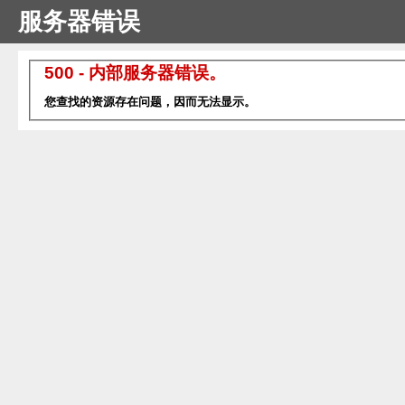
服务器错误
500 - 内部服务器错误。
您查找的资源存在问题，因而无法显示。