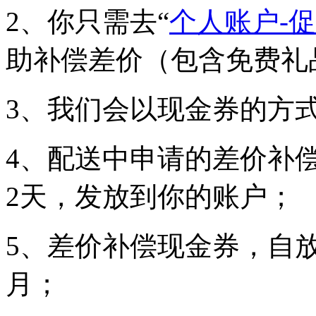
2、你只需去“
个人账户-
助补偿差价（包含免费礼
3、我们会以现金券的方
4、配送中申请的差价补
2天，发放到你的账户；
5、差价补偿现金券，自
月；