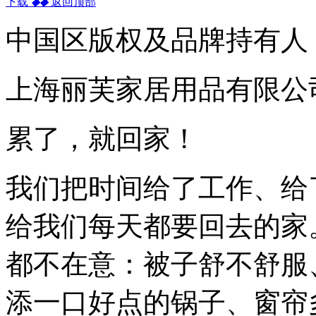
下载
◆
◆
返回顶部
中国区版权及品牌持有人
上海丽芙家居用品有限公
累了，就回家！
我们把时间给了工作、给
给我们每天都要回去的家
都不在意：被子舒不舒服
添一口好点的锅子、窗帘