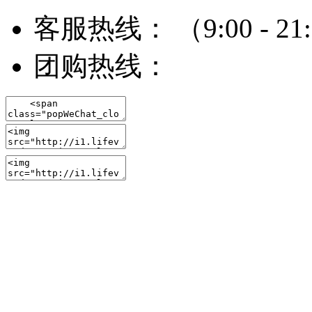
客服热线：
（9:00 - 21
团购热线：