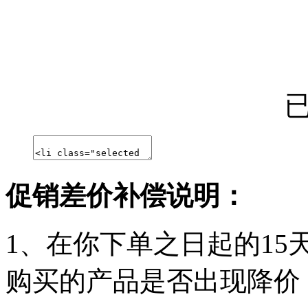
促销差价补偿说明：
1、在你下单之日起的1
购买的产品是否出现降价