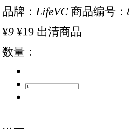
品牌：
LifeVC
商品编号：
¥
9
¥19
出清商品
数量
：