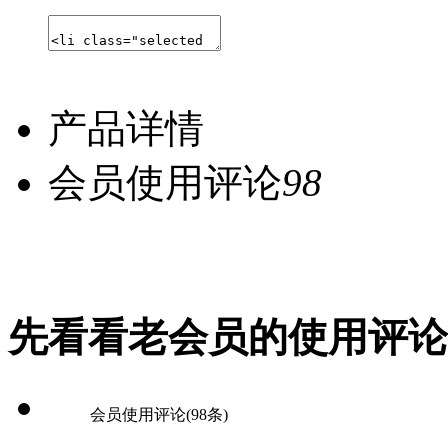
产品详情
会员使用评论
98
先看看老会员的使用评论
会员使用评论
(98条)