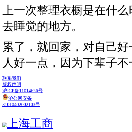
上一次整理衣橱是在什么
去睡觉的地方。
累了，就回家，对自己好
人好一点，因为下辈子不
联系我们
版权声明
沪ICP备11014656号
沪公网安备
31010402002103号
上海工商