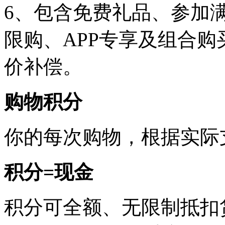
6、包含免费礼品、参加
限购、APP专享及组合
价补偿。
购物积分
你的每次购物，根据实际
积分=现金
积分可全额、无限制抵扣货