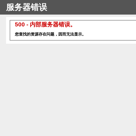
服务器错误
500 - 内部服务器错误。
您查找的资源存在问题，因而无法显示。