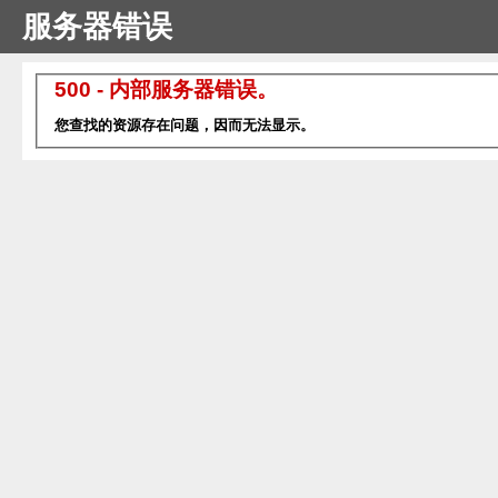
服务器错误
500 - 内部服务器错误。
您查找的资源存在问题，因而无法显示。