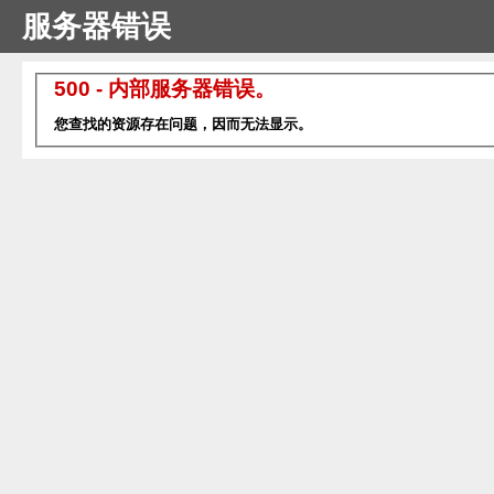
服务器错误
500 - 内部服务器错误。
您查找的资源存在问题，因而无法显示。