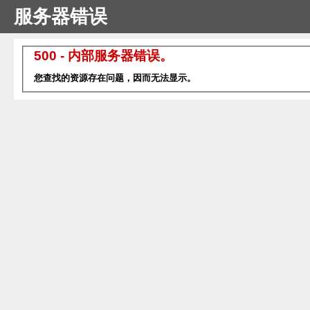
服务器错误
500 - 内部服务器错误。
您查找的资源存在问题，因而无法显示。