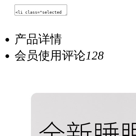
产品详情
会员使用评论
128