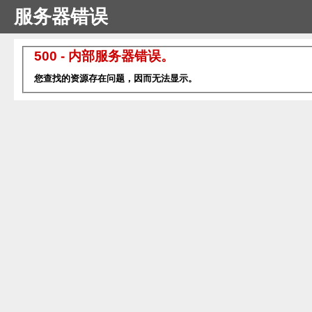
服务器错误
500 - 内部服务器错误。
您查找的资源存在问题，因而无法显示。