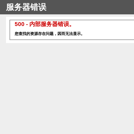
服务器错误
500 - 内部服务器错误。
您查找的资源存在问题，因而无法显示。