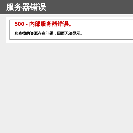
服务器错误
500 - 内部服务器错误。
您查找的资源存在问题，因而无法显示。