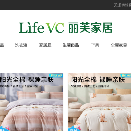
[注册有惊喜