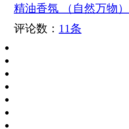
精油香氛 （自然万物）
评论数：
11条