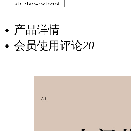
产品详情
会员使用评论
20