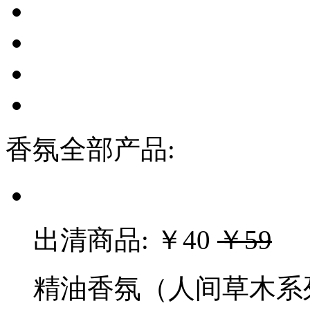
香氛全部产品:
出清商品:
￥40
￥59
精油香氛（人间草木系