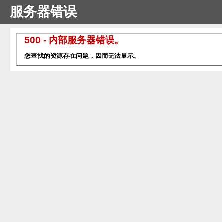
服务器错误
500 - 内部服务器错误。
您查找的资源存在问题，因而无法显示。