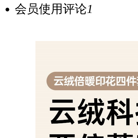
会员使用评论
1