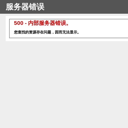
服务器错误
500 - 内部服务器错误。
您查找的资源存在问题，因而无法显示。