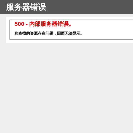
服务器错误
500 - 内部服务器错误。
您查找的资源存在问题，因而无法显示。