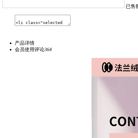
已售
产品详情
会员使用评论
364