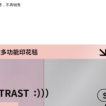
罄，不再销售