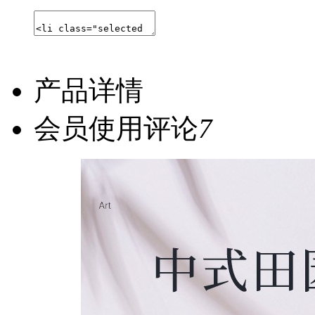
产品详情
会员使用评论
7