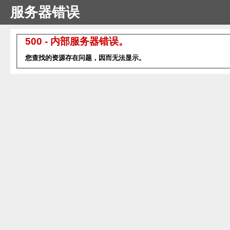
服务器错误
500 - 内部服务器错误。
您查找的资源存在问题，因而无法显示。