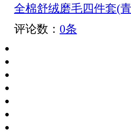
全棉舒绒磨毛四件套(青
评论数：
0条