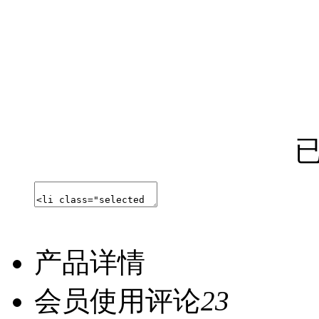
产品详情
会员使用评论
23