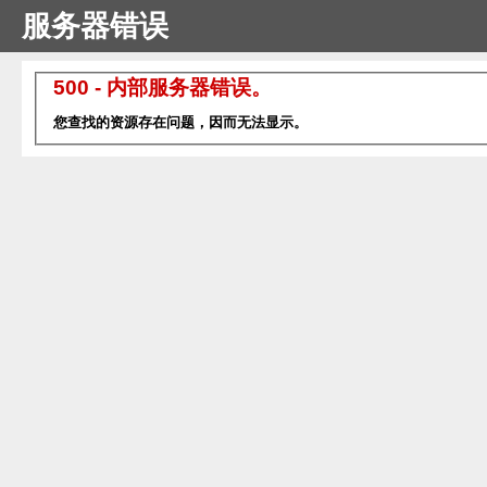
服务器错误
500 - 内部服务器错误。
您查找的资源存在问题，因而无法显示。