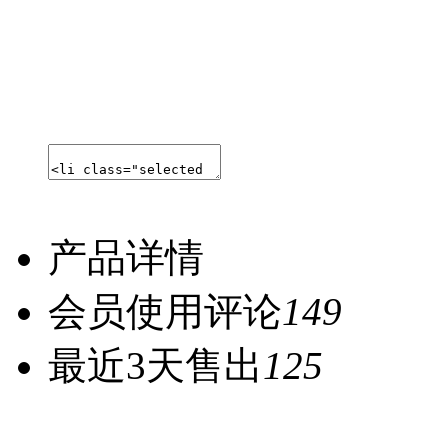
产品详情
会员使用评论
149
最近3天售出
125