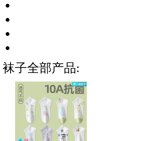
袜子全部产品: