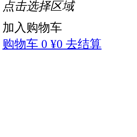
点击选择区域
加入购物车
购物车
0
¥0
去结算