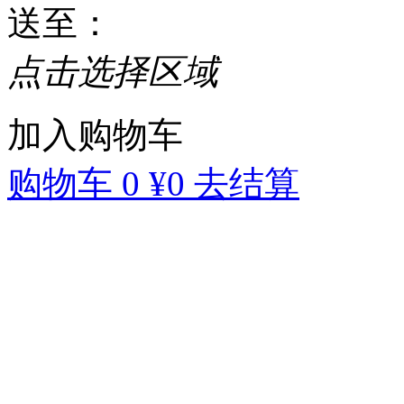
送至
：
点击选择区域
加入购物车
购物车
0
¥0
去结算