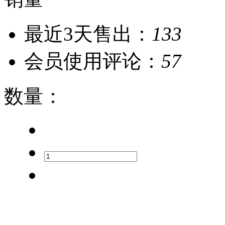
最近3天售出：
133
会员使用评论：
57
数量
：