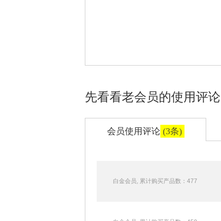
先看看老会员的使用评论
会员使用评论
(3条)
白金会员,
累计购买产品数：477