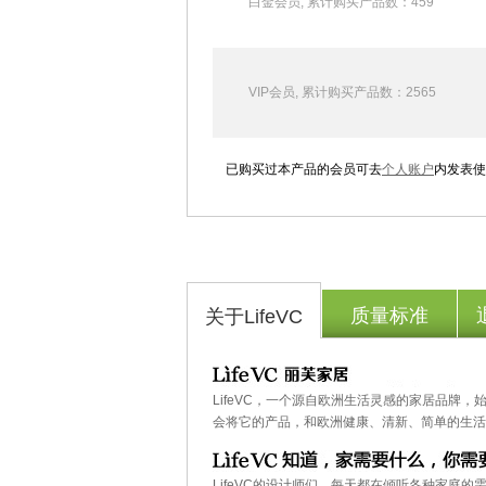
白金会员,
累计购买产品数：459
VIP会员,
累计购买产品数：2565
已购买过本产品的会员可去
个人账户
内发表使
质量标准
关于LifeVC
LifeVC，一个源自欧洲生活灵感的家居品牌
会将它的产品，和欧洲健康、清新、简单的生活
LifeVC的设计师们，每天都在倾听各种家庭的