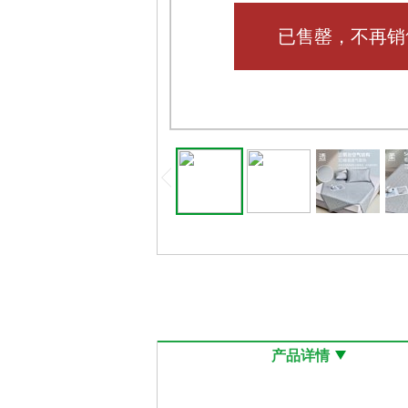
已售罄，不再销
产品详情