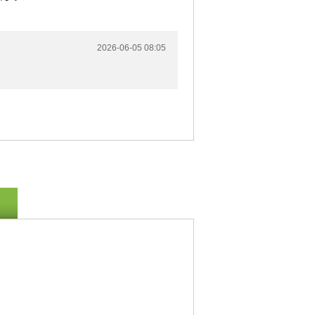
2026-06-05 08:05