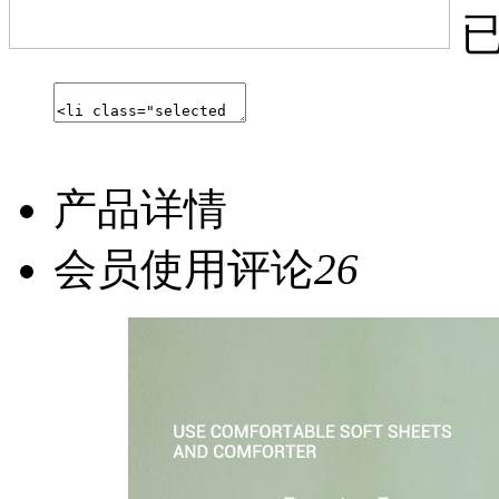
产品详情
会员使用评论
26