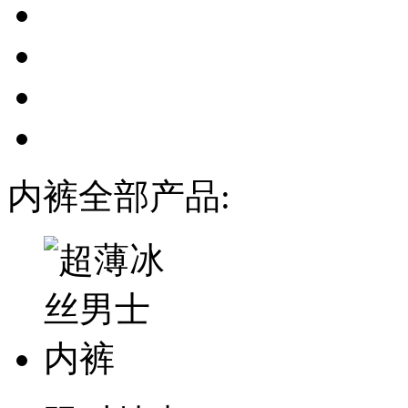
内裤全部产品: