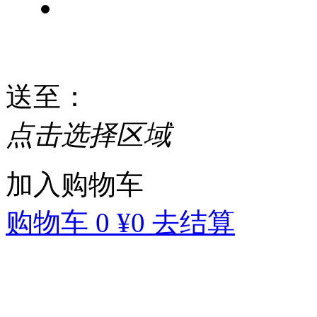
送至
：
点击选择区域
加入购物车
购物车
0
¥0
去结算