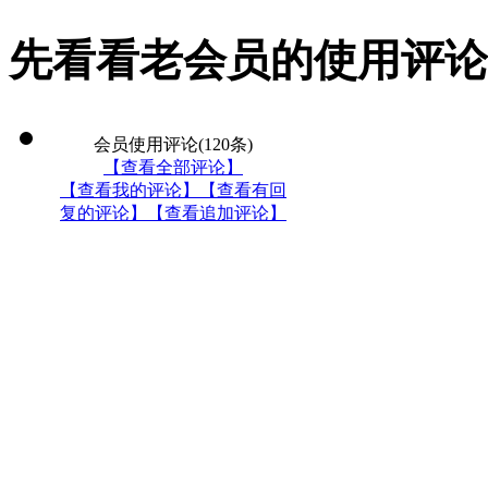
先看看老会员的使用评论
会员使用评论
(120条)
【查看全部评论】
【查看我的评论】
【查看有回
复的评论】
【查看追加评论】