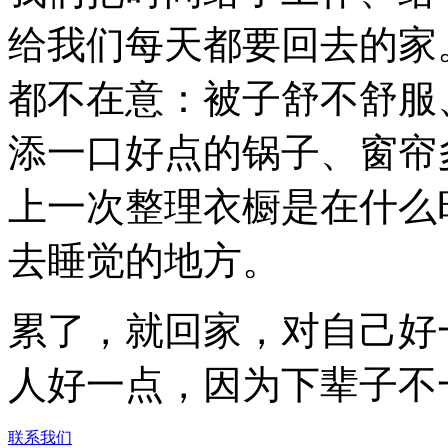
给我们每天都要回去的家
都不在意：被子舒不舒服
添一口好点的锅子、窗帘
上一次整理衣橱是在什么
去睡觉的地方。
累了，就回家，对自己好
人好一点，因为下辈子不
联系我们