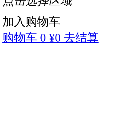
点击选择区域
加入购物车
购物车
0
¥0
去结算