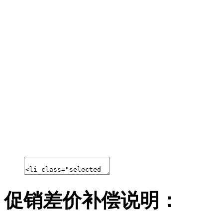
促销差价补偿说明：