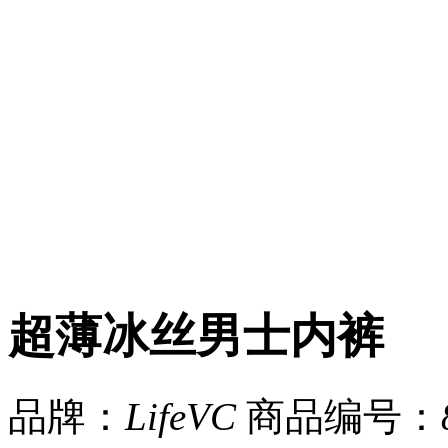
超薄冰丝男士内裤
品牌：
LifeVC
商品编号：