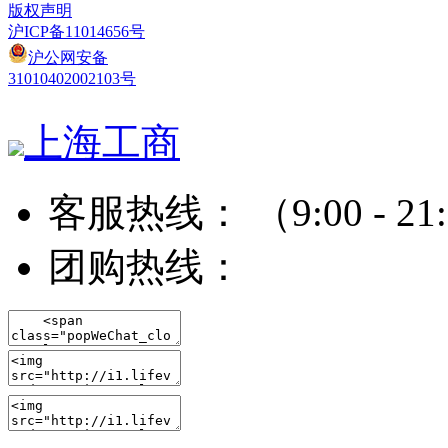
版权声明
沪ICP备11014656号
沪公网安备
31010402002103号
上海工商
客服热线：
（9:00 - 21
团购热线：