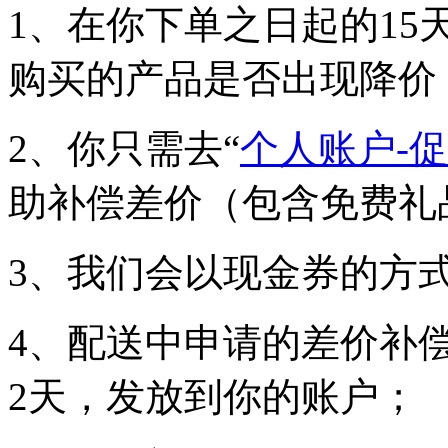
1、在你下单之日起的1
购买的产品是否出现降价
2、你只需去“
个人账户-
助补偿差价（包含免费礼
3、我们会以现金券的方
4、配送中申请的差价补
2天，发放到你的账户；