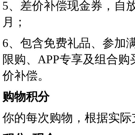
5、差价补偿现金券，自
月；
6、包含免费礼品、参加
限购、APP专享及组合
价补偿。
购物积分
你的每次购物，根据实际