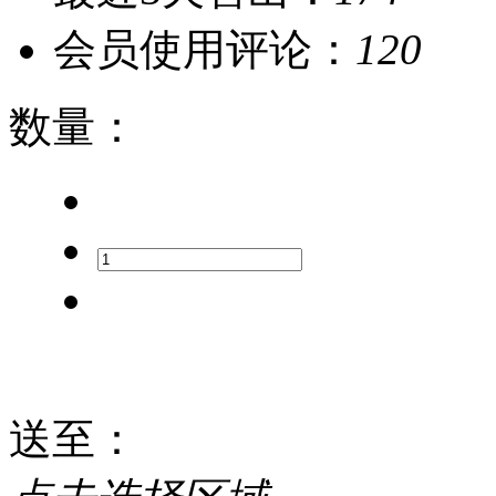
会员使用评论：
120
数量
：
送至
：