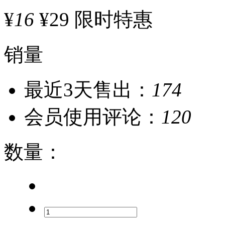
¥
16
¥29
限时特惠
销量
最近3天售出：
174
会员使用评论：
120
数量
：