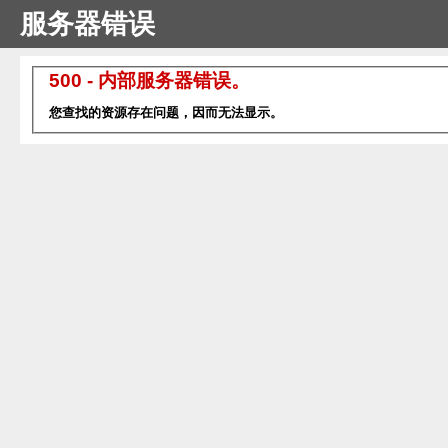
服务器错误
500 - 内部服务器错误。
您查找的资源存在问题，因而无法显示。